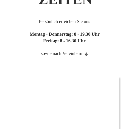
Persönlich erreichen Sie uns 
Montag - Donnerstag: 8 - 19.30 Uhr 
Freitag: 8 - 16.30 Uhr
sowie nach Vereinbarung.