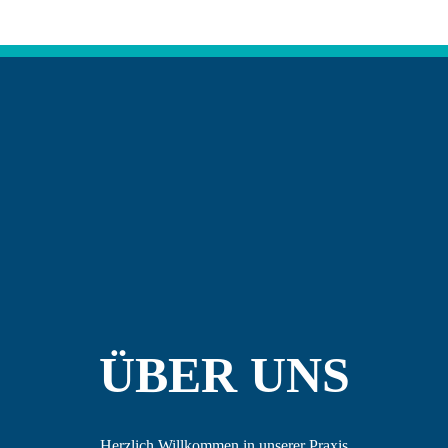
ÜBER UNS
Herzlich Willkommen in unserer Praxis 