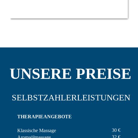
UNSERE PREISE
SELBSTZAHLERLEISTUNGEN
THERAPIEANGEBOTE
30 €
Klassische Massage
32 €
Aromaölmassage