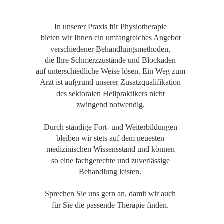
In unserer Praxis für Physiotherapie 
bieten wir Ihnen ein umfangreiches Angebot 
verschiedener Behandlungsmethoden, 
die Ihre Schmerzzustände und Blockaden 
auf unterschiedliche Weise lösen. Ein Weg zum 
Arzt ist aufgrund unserer Zusatzqualifikation 
des sektoralen Heilpraktikers nicht 
zwingend notwendig.
Durch ständige Fort- und Weiterbildungen 
bleiben wir stets auf dem neuesten 
medizinischen Wissensstand und können 
so eine fachgerechte und zuverlässige 
Behandlung leisten.
Sprechen Sie uns gern an, damit wir auch 
für Sie die passende Therapie finden.