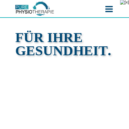
FÜR IHRE 
GESUNDHEIT.