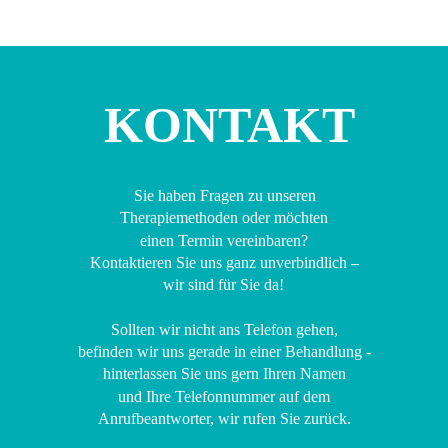
KONTAKT
Sie haben Fragen zu unseren 
Therapiemethoden oder möchten 
einen Termin vereinbaren?
Kontaktieren Sie uns ganz unverbindlich – 
wir sind für Sie da!
Sollten wir nicht ans Telefon gehen, 
befinden wir uns gerade in einer Behandlung - 
hinterlassen Sie uns gern Ihren Namen 
und Ihre Telefonnummer auf dem 
Anrufbeantworter, wir rufen Sie zurück.