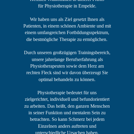
für Physiotherapie in Empelde.
Wir haben uns als Ziel gesetzt Ihnen als 
Patienten, in einem schönen Ambiente und mit 
einem umfangreichen Fortbildungsspektrum, 
die bestmögliche Therapie zu ermöglichen.
Durch unseren großzügigen Trainingsbereich, 
unsere jahrelange Berufserfahrung als 
Physiotherapeuten sowie dem Herz am 
rechten Fleck sind wir davon überzeugt Sie 
optimal behandeln zu können.
Physiotherapie bedeutet für uns 
zielgerichtet, individuell und befundorientiert 
zu arbeiten. Das heißt, den ganzen Menschen 
in seiner Funktion und mentalem Sein zu 
betrachten. So kann Schmerz bei jedem 
Einzelnen anders auftreten und 
unterschiedliche Ursachen haben.