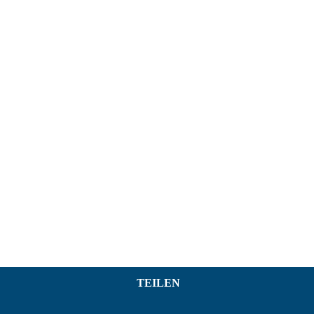
TEILEN