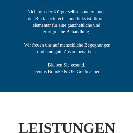
Nicht nur der Körper selbst, sondern auch 
der Blick nach rechts und links ist für uns 
elementar für eine ganzheitliche und 
erfolgreiche Behandlung. 
 Wir freuen uns auf menschliche Begegnungen 
und eine gute Zusammenarbeit.
Bleiben Sie gesund,
Dennis Böhnke & Ole Geldmacher
LEISTUNGEN